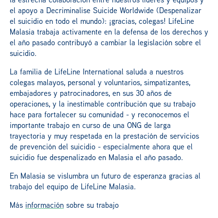
el apoyo a Decriminalise Suicide Worldwide (Despenalizar
el suicidio en todo el mundo): ¡gracias, colegas! LifeLine
Malasia trabaja activamente en la defensa de los derechos y
el año pasado contribuyó a cambiar la legislación sobre el
suicidio.
La familia de LifeLine International saluda a nuestros
colegas malayos, personal y voluntarios, simpatizantes,
embajadores y patrocinadores, en sus 30 años de
operaciones, y la inestimable contribución que su trabajo
hace para fortalecer su comunidad - y reconocemos el
importante trabajo en curso de una ONG de larga
trayectoria y muy respetada en la prestación de servicios
de prevención del suicidio - especialmente ahora que el
suicidio fue despenalizado en Malasia el año pasado.
En Malasia se vislumbra un futuro de esperanza gracias al
trabajo del equipo de LifeLine Malasia.
Más
información
sobre su trabajo