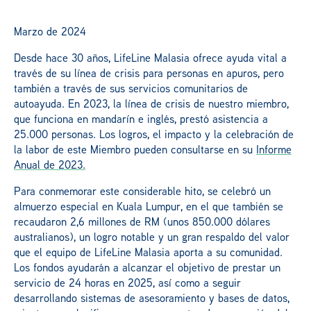
Marzo de 2024
Desde hace 30 años, LifeLine Malasia ofrece ayuda vital a
través de su línea de crisis para personas en apuros, pero
también a través de sus servicios comunitarios de
autoayuda. En 2023, la línea de crisis de nuestro miembro,
que funciona en mandarín e inglés, prestó asistencia a
25.000 personas. Los logros, el impacto y la celebración de
la labor de este Miembro pueden consultarse en su
Informe
Anual de 2023.
Para conmemorar este considerable hito, se celebró un
almuerzo especial en Kuala Lumpur, en el que también se
recaudaron 2,6 millones de RM (unos 850.000 dólares
australianos), un logro notable y un gran respaldo del valor
que el equipo de LifeLine Malasia aporta a su comunidad.
Los fondos ayudarán a alcanzar el objetivo de prestar un
servicio de 24 horas en 2025, así como a seguir
desarrollando sistemas de asesoramiento y bases de datos,