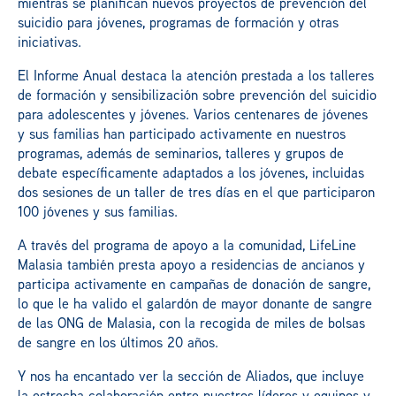
mientras se planifican nuevos proyectos de prevención del
suicidio para jóvenes, programas de formación y otras
iniciativas.
El Informe Anual destaca la atención prestada a los talleres
de formación y sensibilización sobre prevención del suicidio
para adolescentes y jóvenes. Varios centenares de jóvenes
y sus familias han participado activamente en nuestros
programas, además de seminarios, talleres y grupos de
debate específicamente adaptados a los jóvenes, incluidas
dos sesiones de un taller de tres días en el que participaron
100 jóvenes y sus familias.
A través del programa de apoyo a la comunidad, LifeLine
Malasia también presta apoyo a residencias de ancianos y
participa activamente en campañas de donación de sangre,
lo que le ha valido el galardón de mayor donante de sangre
de las ONG de Malasia, con la recogida de miles de bolsas
de sangre en los últimos 20 años.
Y nos ha encantado ver la sección de Aliados, que incluye
la estrecha colaboración entre nuestros líderes y equipos y