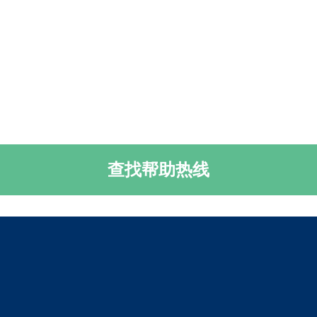
查找帮助热线