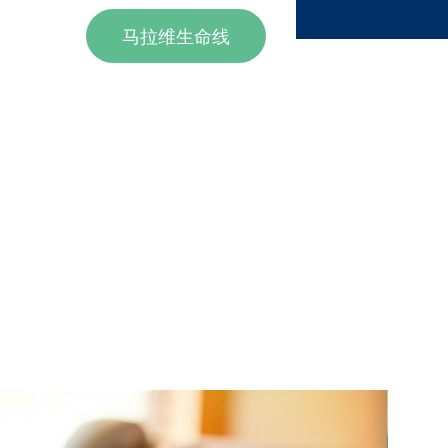
马拉维生命线