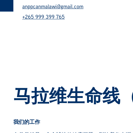
anppcanmalawi@gmail.com
+265 999 399 765
马拉维生命线（
我们的工作