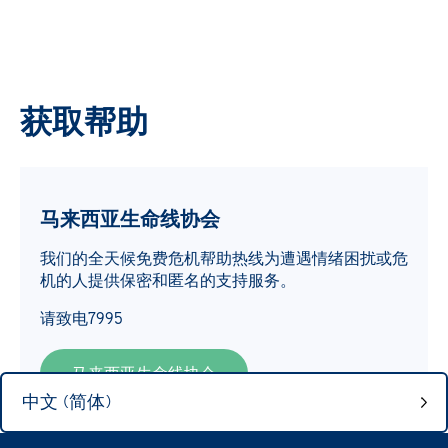
获取帮助
马来西亚生命线协会
我们的全天候免费危机帮助热线为遭遇情绪困扰或危
机的人提供保密和匿名的支持服务。
请致电7995
马来西亚生命线协会
中文 (简体)