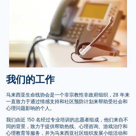
我们的工作
马来西亚生命线协会是一个非宗教性非政府组织，28 年来
一直致力于通过情感支持和社区预防计划来帮助受社会和
心理问题影响的个人。
我们由近 150 名经过专业培训的志愿者组成，他们来自不
同的背景，致力于提供帮助热线、心理咨询、游戏治疗和
心理教育等服务，并为马来西亚社区组织发展小组活动和