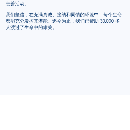
慈善活动。
我们坚信，在充满真诚、接纳和同情的环境中，每个生命
都能充分发挥其潜能。迄今为止，我们已帮助 30,000 多
人渡过了生命中的难关。